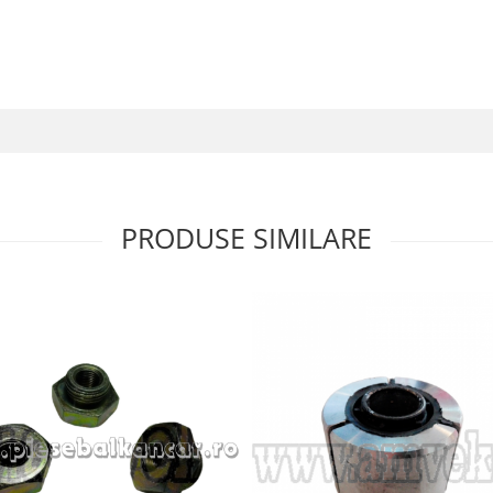
PRODUSE SIMILARE