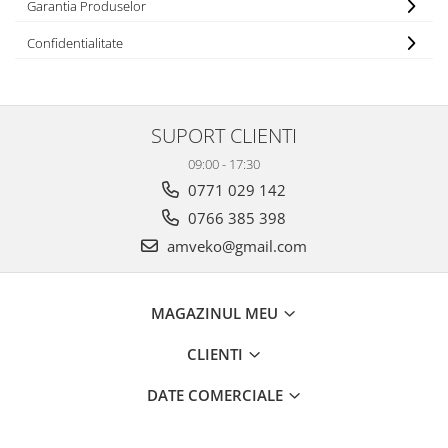
Garantia Produselor
Confidentialitate
SUPORT CLIENTI
09:00 - 17:30
0771 029 142
0766 385 398
amveko@gmail.com
MAGAZINUL MEU
CLIENTI
DATE COMERCIALE