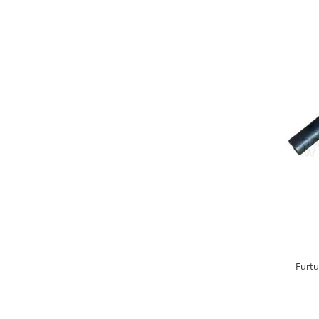
Furtu