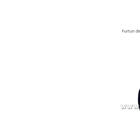
Furtun din