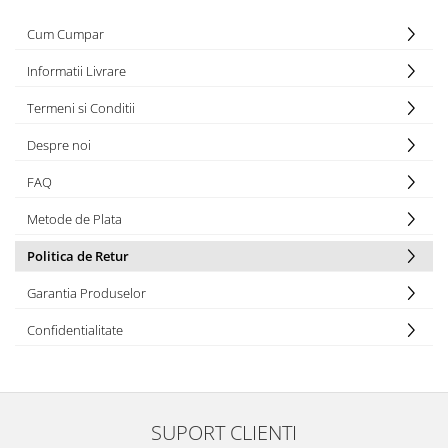
Cum Cumpar
Informatii Livrare
Termeni si Conditii
Despre noi
FAQ
Metode de Plata
Politica de Retur
Garantia Produselor
Confidentialitate
SUPORT CLIENTI