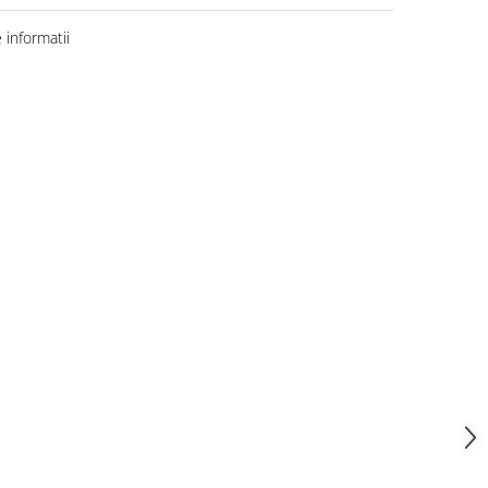
informatii