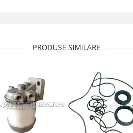
PRODUSE SIMILARE