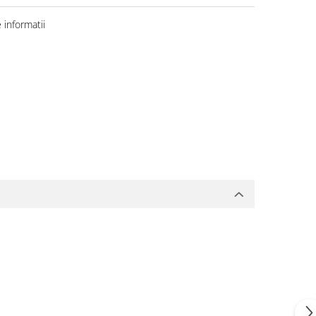
informatii