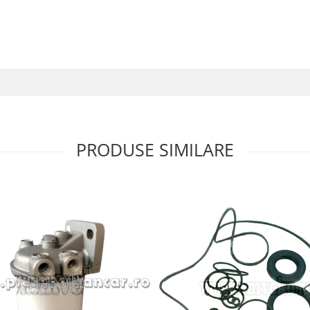
PRODUSE SIMILARE