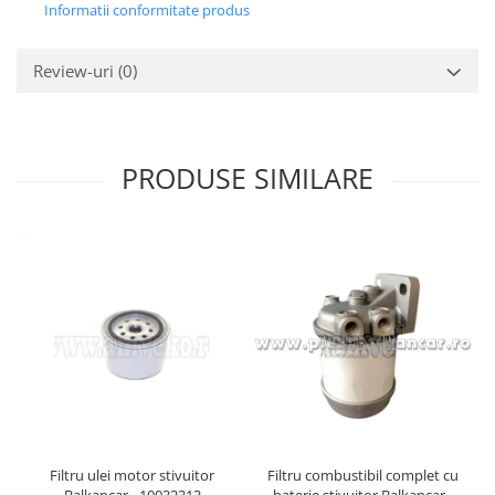
Informatii conformitate produs
Review-uri
(0)
PRODUSE SIMILARE
Filtru ulei motor stivuitor
Filtru combustibil complet cu