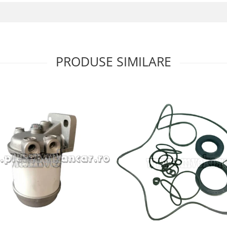
PRODUSE SIMILARE