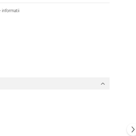
informatii