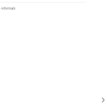
informatii