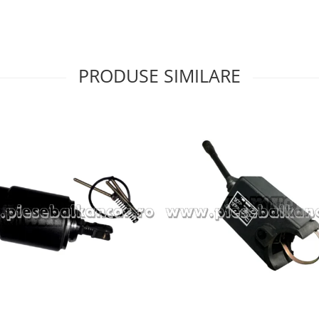
PRODUSE SIMILARE