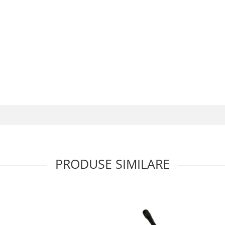
PRODUSE SIMILARE