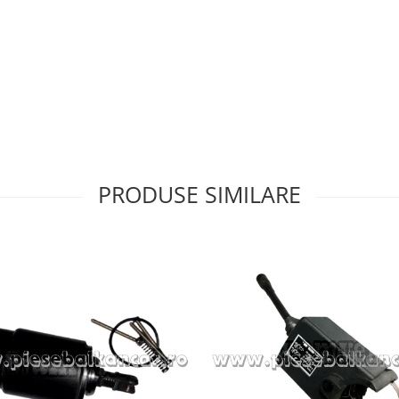
PRODUSE SIMILARE