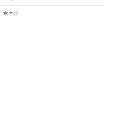
informatii