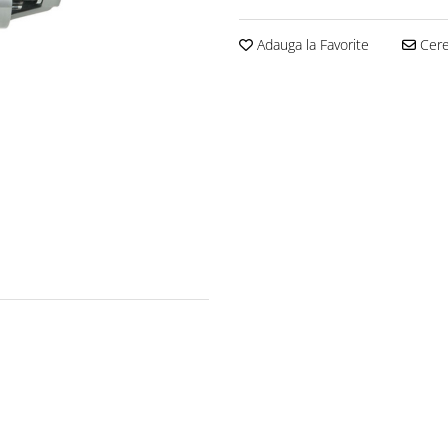
Adauga la Favorite
Cere 