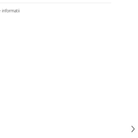
informatii